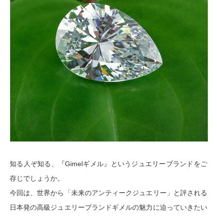
知る人ぞ知る、『Gimelギメル』というジュエリーブランドをご
存じでしょうか。
今回は、世界から「未来のアンティークジュエリー」と評される
日本発の高級ジュエリーブランドギメルの魅力に迫っていきたい