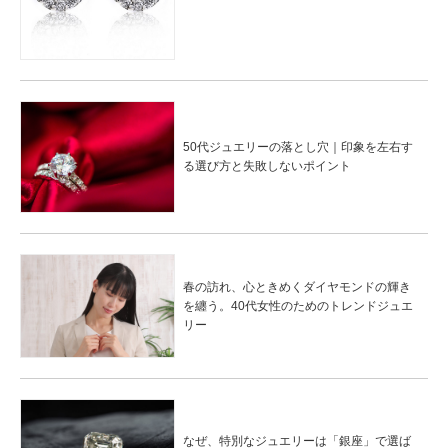
50代ジュエリーの落とし穴｜印象を左右す
る選び方と失敗しないポイント
春の訪れ、心ときめくダイヤモンドの輝き
を纏う。40代女性のためのトレンドジュエ
リー
なぜ、特別なジュエリーは「銀座」で選ば