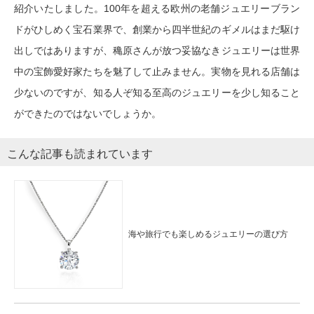
紹介いたしました。100年を超える欧州の老舗ジュエリーブラン
ドがひしめく宝石業界で、創業から四半世紀のギメルはまだ駆け
出しではありますが、穐原さんが放つ妥協なきジュエリーは世界
中の宝飾愛好家たちを魅了して止みません。実物を見れる店舗は
少ないのですが、知る人ぞ知る至高のジュエリーを少し知ること
ができたのではないでしょうか。
こんな記事も読まれています
海や旅行でも楽しめるジュエリーの選び方