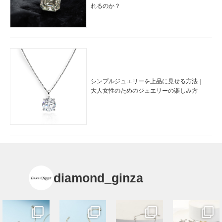
れるのか？
シンプルジュエリーを上品に見せる方法｜
大人女性のためのジュエリーの楽しみ方
diamond_ginza