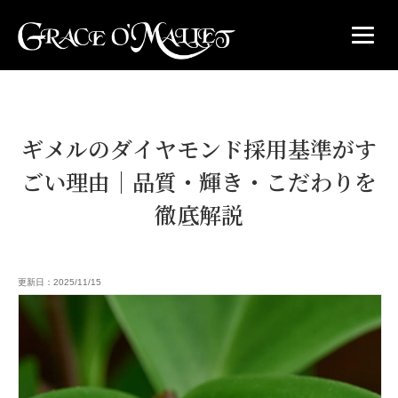
ギメルのダイヤモンド採用基準がす
ごい理由｜品質・輝き・こだわりを
徹底解説
更新日：2025/11/15