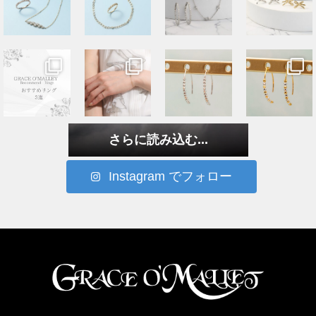
さらに読み込む...
Instagram でフォロー