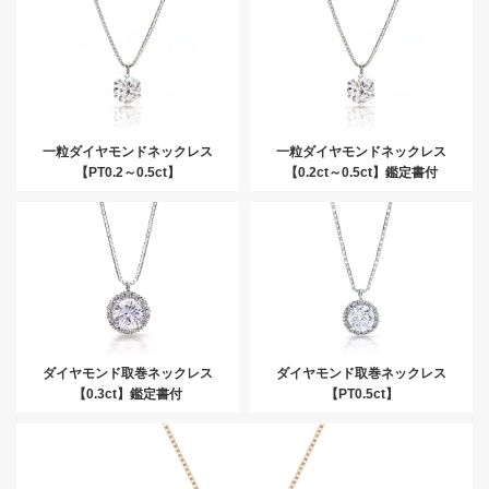
一粒ダイヤモンドネックレス
一粒ダイヤモンドネックレス
【PT0.2～0.5ct】
【0.2ct～0.5ct】鑑定書付
ダイヤモンド取巻ネックレス
ダイヤモンド取巻ネックレス
【0.3ct】鑑定書付
【PT0.5ct】