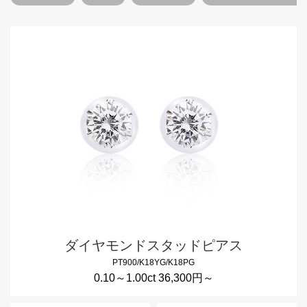
ダイヤモンドスタッドピアス
PT900/K18YG/K18PG
0.10～1.00ct 36,300円～