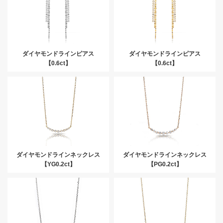
ダイヤモンドラインピアス
ダイヤモンドラインピアス
【0.6ct】
【0.6ct】
ダイヤモンドラインネックレス
ダイヤモンドラインネックレス
【YG0.2ct】
【PG0.2ct】