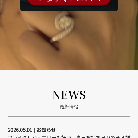
NEWS
最新情報
2026.05.01 | お知らせ
ブライダルジュエリーも好評、当日お持ち帰りできる婚