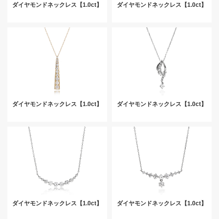
ダイヤモンドネックレス【1.0ct】
ダイヤモンドネックレス【1.0ct】
ダイヤモンドネックレス【1.0ct】
ダイヤモンドネックレス【1.0ct】
ダイヤモンドネックレス【1.0ct】
ダイヤモンドネックレス【1.0ct】