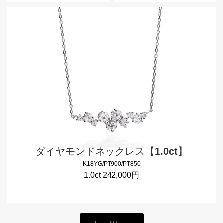
ダイヤモンドネックレス【1.0ct】
K18YG/PT900/PT850
1.0ct 242,000円