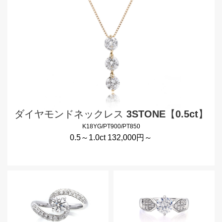
ダイヤモンドネックレス 3STONE【0.5ct】
K18YG/PT900/PT850
0.5～1.0ct 132,000円～