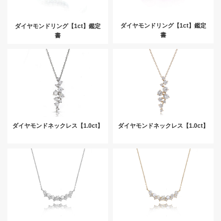
ダイヤモンドリング【1ct】鑑定
ダイヤモンドリング【1ct】鑑定
書
書
ダイヤモンドネックレス【1.0ct】
ダイヤモンドネックレス【1.0ct】