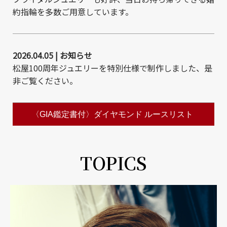
約指輪を多数ご用意しています。
2026.04.05 | お知らせ
松屋100周年ジュエリーを特別仕様で制作しました、是
非ご覧ください。
〈GIA鑑定書付〉ダイヤモンド ルースリスト
TOPICS