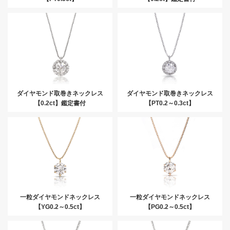
ダイヤモンド取巻きネックレス
ダイヤモンド取巻きネックレス
【0.2ct】鑑定書付
【PT0.2～0.3ct】
一粒ダイヤモンドネックレス
一粒ダイヤモンドネックレス
【YG0.2～0.5ct】
【PG0.2～0.5ct】