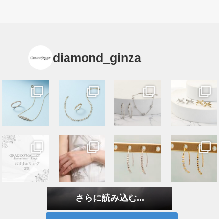
diamond_ginza
さらに読み込む...