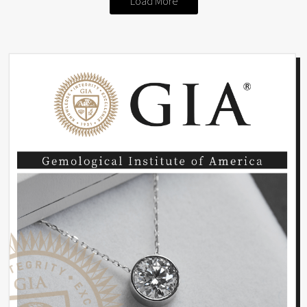
Load More