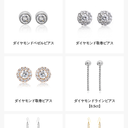
ダイヤモンドベゼルピアス
ダイヤモンド取巻ピアス
ダイヤモンド取巻ピアス
ダイヤモンドラインピアス
【0.5ct】