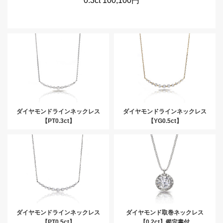
0.3ct 100,100円
ダイヤモンドラインネックレス
ダイヤモンドラインネックレス
【PT0.3ct】
【YG0.5ct】
ダイヤモンドラインネックレス
ダイヤモンド取巻ネックレス
【PT0.5ct】
【0.2ct】鑑定書付