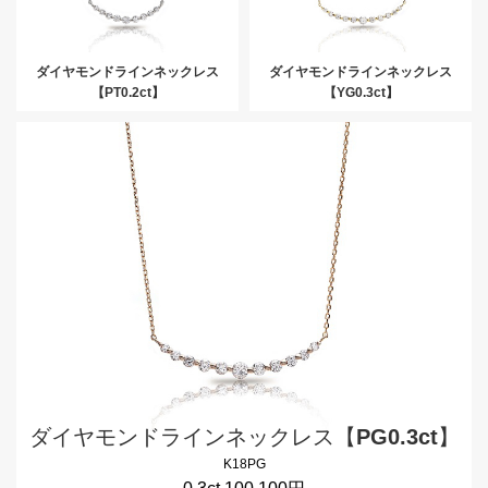
ダイヤモンドラインネックレス
ダイヤモンドラインネックレス
【PT0.2ct】
【YG0.3ct】
ダイヤモンドラインネックレス【PG0.3ct】
K18PG