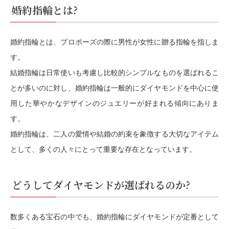
婚約指輪とは?
婚約指輪とは、プロポーズの際に男性が女性に贈る指輪を指しま
す。
結婚指輪は日常使いも考慮し比較的シンプルなものを選ばれるこ
とが多いのに対し、婚約指輪は一般的にダイヤモンドを中心に使
用した華やかなデザインのジュエリーが好まれる傾向にありま
す。
婚約指輪は、二人の愛情や結婚の約束を象徴する大切なアイテム
として、多くの人々にとって重要な存在となっています。
どうしてダイヤモンドが選ばれるのか?
数多くある宝石の中でも、婚約指輪にダイヤモンドが定番として