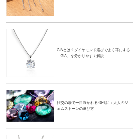
GIAとは？ダイヤモンド選びでよく耳にする
「GIA」を分かりやすく解説
社交の場で一目置かれる40代に：大人のジ
ェムストーンの選び方