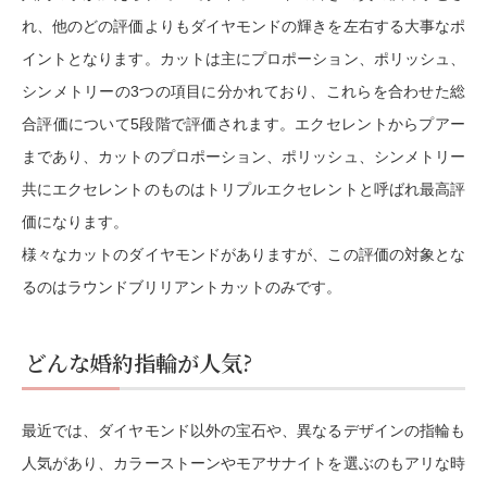
れ、他のどの評価よりもダイヤモンドの輝きを左右する大事なポ
イントとなります。カットは主にプロポーション、ポリッシュ、
シンメトリーの3つの項目に分かれており、これらを合わせた総
合評価について5段階で評価されます。エクセレントからプアー
まであり、カットのプロポーション、ポリッシュ、シンメトリー
共にエクセレントのものはトリプルエクセレントと呼ばれ最高評
価になります。
様々なカットのダイヤモンドがありますが、この評価の対象とな
るのはラウンドブリリアントカットのみです。
どんな婚約指輪が人気?
最近では、ダイヤモンド以外の宝石や、異なるデザインの指輪も
人気があり、カラーストーンやモアサナイトを選ぶのもアリな時