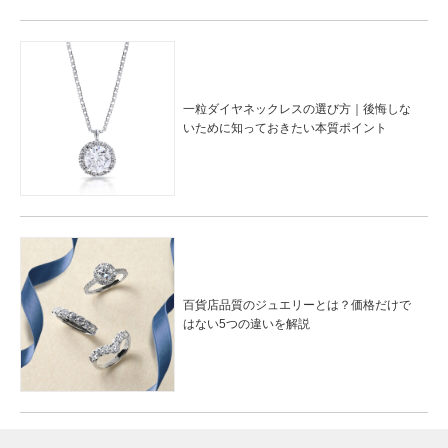
一粒ダイヤネックレスの選び方｜後悔しな
いために知っておきたい本質ポイント
百貨店品質のジュエリーとは？価格だけで
はない5つの違いを解説