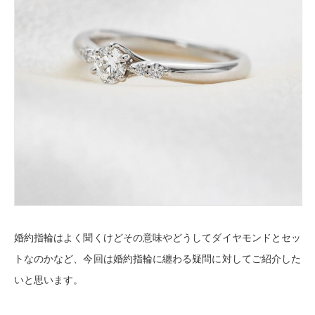
婚約指輪はよく聞くけどその意味やどうしてダイヤモンドとセッ
トなのかなど、今回は婚約指輪に纏わる疑問に対してご紹介した
いと思います。