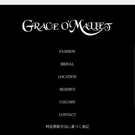
FASHION
BRIDAL
LOCATION
RESERVE
COLUMN
CONTACT
特定商取引法に基づく表記