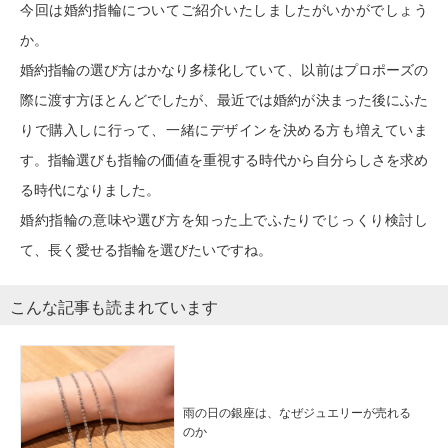
今回は婚約指輪についてご紹介いたしましたがいかがでしょう
か。
婚約指輪の選び方はかなり多様化していて、以前はプロポーズの
際に渡す方ほとんどでしたが、最近では婚約が決まった後にふた
りで購入しに行って、一緒にデザインを決める方も増えていま
す。指輪選びも指輪の価値を重視する時代から自分らしさを求め
る時代になりました。
婚約指輪の意味や選び方を知った上でふたりでじっくり検討し
て、長く愛せる指輪を選びたいですね。
こんな記事も読まれています
雨の日の銀座は、なぜジュエリーが売れる
のか