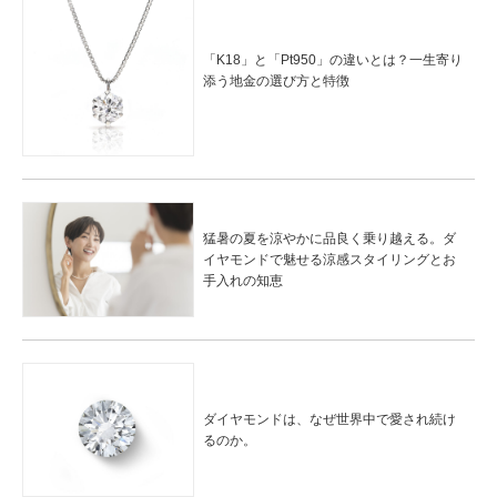
「K18」と「Pt950」の違いとは？一生寄り
添う地金の選び方と特徴
猛暑の夏を涼やかに品良く乗り越える。ダ
イヤモンドで魅せる涼感スタイリングとお
手入れの知恵
ダイヤモンドは、なぜ世界中で愛され続け
るのか。