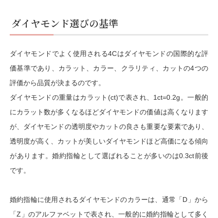
ダイヤモンド選びの基準
ダイヤモンドでよく使用される4Cはダイヤモンドの国際的な評
価基準であり、カラット、カラー、クラリティ、カットの4つの
評価から品質が決まるのです。
ダイヤモンドの重量はカラット(ct)で表され、1ct=0.2g。一般的
にカラット数が多くなるほどダイヤモンドの価値は高くなります
が、ダイヤモンドの透明度やカットの良さも重要な要素であり、
透明度が高く、カットが美しいダイヤモンドほど高価になる傾向
があります。婚約指輪として選ばれることが多いのは0.3ct前後
です。
婚約指輪に使用されるダイヤモンドのカラーは、通常「D」から
「Z」のアルファベットで表され、一般的に婚約指輪として多く