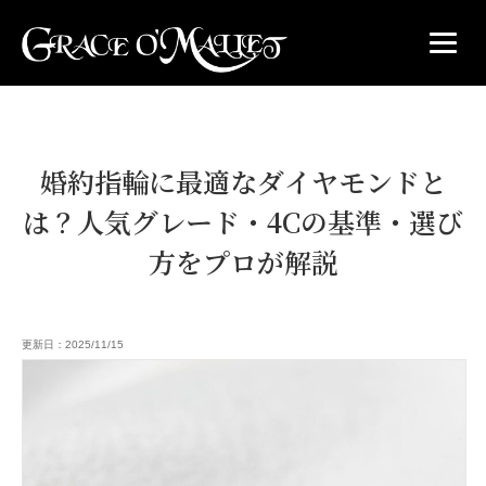
婚約指輪に最適なダイヤモンドと
は？人気グレード・4Cの基準・選び
方をプロが解説
更新日：2025/11/15