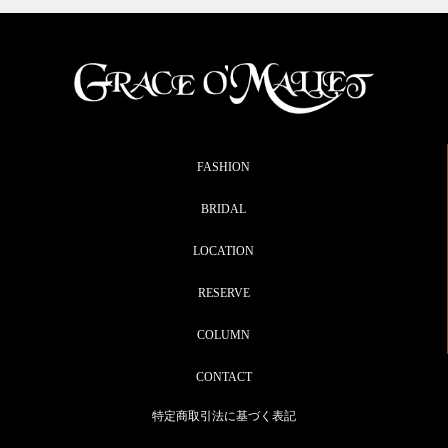
FASHION
BRIDAL
LOCATION
RESERVE
COLUMN
CONTACT
特定商取引法に基づく表記