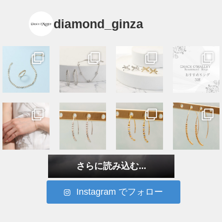
diamond_ginza
さらに読み込む...
Instagram でフォロー