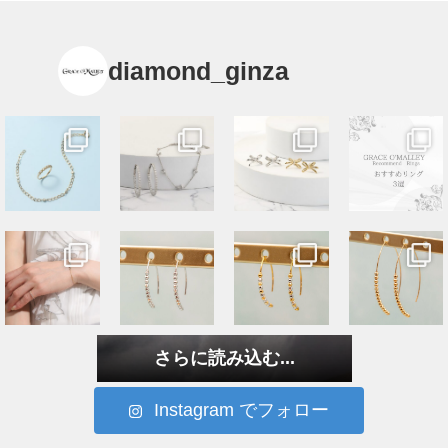
diamond_ginza
さらに読み込む...
Instagram でフォロー