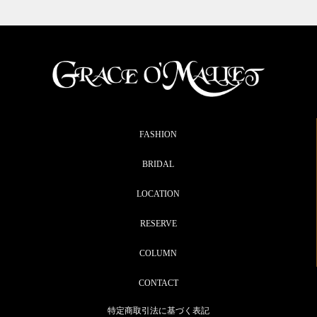
FASHION
BRIDAL
LOCATION
RESERVE
COLUMN
CONTACT
特定商取引法に基づく表記