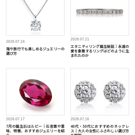
2026.07.21
2026.07.24
エタニティリング誕生秘話｜永遠の
海や旅行でも楽しめるジュエリーの
愛を象徴するリングはどのように生
選び方
まれたのか
2026.07.17
2026.07.16
7月の誕生石はルビー｜石言葉や意
40代・50代におすすめのネックレ
味、特徴、おすすめジュエリーを紹
ス｜大人の女性にふさわしい選び方