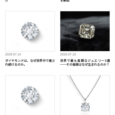
介
を解説
2026.07.14
2026.07.10
ダイヤモンドは、なぜ世界中で愛さ
世界で最も高額なジュエリー5選
れ続けるのか。
──その価値はなぜ生まれるのか？