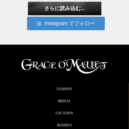
さらに読み込む...
Instagram でフォロー
FASHION
BRIDAL
LOCATION
RESERVE