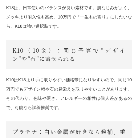
K18は、日常使いのバランスが良い素材です。肌なじみがよく、
メッキより耐久性も高め。10万円で「一生もの寄り」にしたいな
ら、K18は強い選択肢です。
K10（10金）：同じ予算で“デザイ
ン”や“石”に寄せられる
K10はK18より手に取りやすい価格帯になりやすいので、同じ10
万円でもデザイン幅や石の見栄えを取りやすいことがあります。
その代わり、色味や硬さ、アレルギーの相性は個人差があるの
で、可能なら試着推奨です。
プラチナ：白い金属が好きなら候補。重