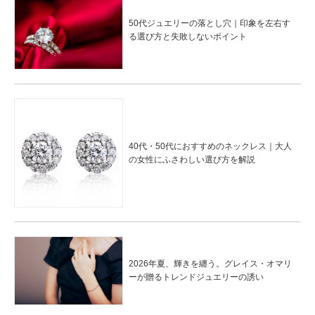
50代ジュエリーの落とし穴｜印象を左右す
る選び方と失敗しないポイント
40代・50代におすすめのネックレス｜大人
の女性にふさわしい選び方を解説
2026年夏、輝きを纏う。グレイス・オマリ
ーが贈るトレンドジュエリーの誘い