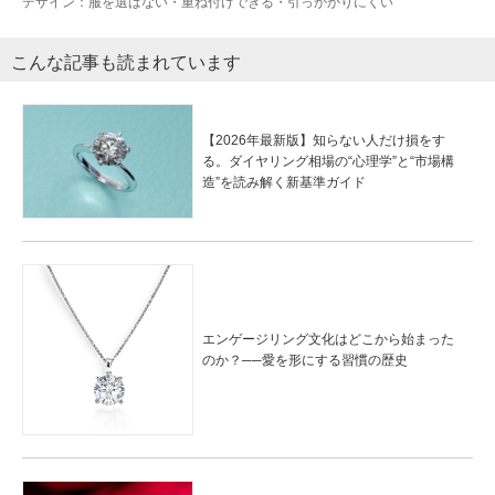
デザイン
：服を選ばない・重ね付けできる・引っかかりにくい
こんな記事も読まれています
【2026年最新版】知らない人だけ損をす
る。ダイヤリング相場の“心理学”と“市場構
造”を読み解く新基準ガイド
エンゲージリング文化はどこから始まった
のか？──愛を形にする習慣の歴史