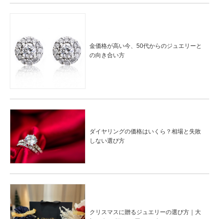
金価格が高い今、50代からのジュエリーと
の向き合い方
ダイヤリングの価格はいくら？相場と失敗
しない選び方
クリスマスに贈るジュエリーの選び方｜大