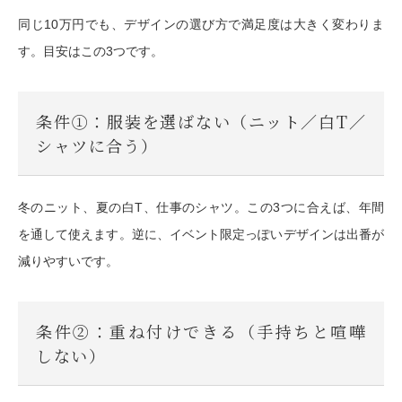
同じ10万円でも、デザインの選び方で満足度は大きく変わりま
す。目安はこの3つです。
条件①：服装を選ばない（ニット／白T／
シャツに合う）
冬のニット、夏の白T、仕事のシャツ。この3つに合えば、年間
を通して使えます。逆に、イベント限定っぽいデザインは出番が
減りやすいです。
条件②：重ね付けできる（手持ちと喧嘩
しない）