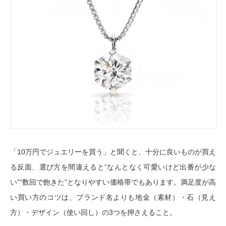
「10万円でジュエリーを買う」と聞くと、十分に良いものが買え
る反面、選び方を間違えると“なんとなく可愛いけど出番が少な
い”“数回で飽きた”となりやすい価格帯でもあります。満足度が高
い買い方のコツは、ブランド名よりも
地金（素材）・石（見え
方）・デザイン（使い回し）
の3つを押さえること。