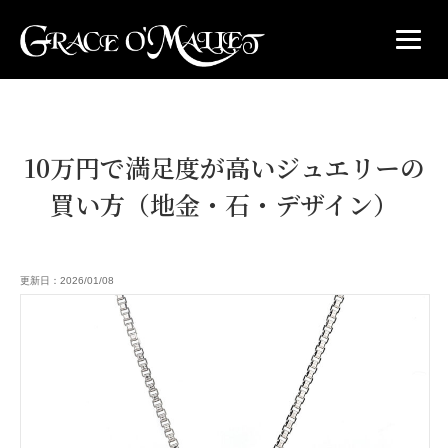
10万円で満足度が高いジュエリーの
買い方（地金・石・デザイン）
更新日：2026/01/08