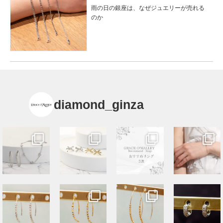
雨の日の銀座は、なぜジュエリーが売れる
のか
diamond_ginza