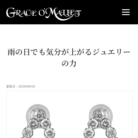
雨の日でも気分が上がるジュエリー
の力
更新日：2026/06/15