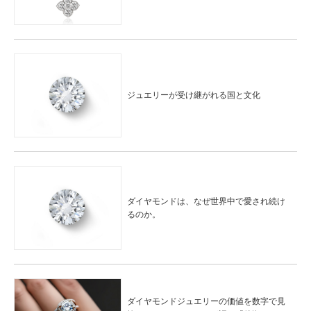
ジュエリーが受け継がれる国と文化
ダイヤモンドは、なぜ世界中で愛され続け
るのか。
ダイヤモンドジュエリーの価値を数字で見