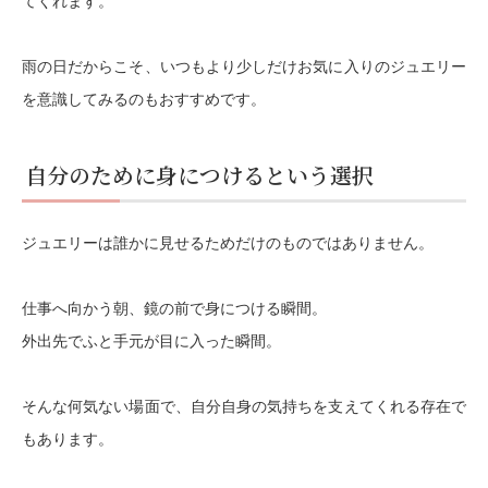
てくれます。
雨の日だからこそ、いつもより少しだけお気に入りのジュエリー
を意識してみるのもおすすめです。
自分のために身につけるという選択
ジュエリーは誰かに見せるためだけのものではありません。
仕事へ向かう朝、鏡の前で身につける瞬間。
外出先でふと手元が目に入った瞬間。
そんな何気ない場面で、自分自身の気持ちを支えてくれる存在で
もあります。