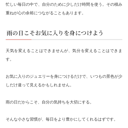
忙しい毎日の中で、自分のために少しだけ時間を使う。その積み
重ねが心の余裕につながることもあります。
雨の日こそお気に入りを身につけよう
天気を変えることはできませんが、気分を変えることはできま
す。
お気に入りのジュエリーを身につけるだけで、いつもの景色が少
しだけ違って見えるかもしれません。
雨の日だからこそ、自分の気持ちを大切にする。
そんな小さな習慣が、毎日をより豊かにしてくれるはずです。