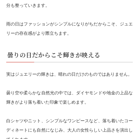
分も整っていきます。
雨の日はファッションがシンプルになりがちだからこそ、ジュエ
リーの存在感がより際立ちます。
曇りの日だからこそ輝きが映える
実はジュエリーの輝きは、晴れの日だけのものではありません。
曇り空や柔らかな自然光の中では、ダイヤモンドや地金の上品な
輝きがより落ち着いた印象で楽しめます。
白シャツやニット、シンプルなワンピースなど、落ち着いたコー
ディネートにも自然になじみ、大人の女性らしい上品さを演出し