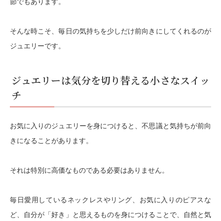
節でもあります。
そんな時こそ、毎日の気持ちを少しだけ前向きにしてくれるのが
ジュエリーです。
ジュエリーは気分を切り替える小さなスイッ
チ
お気に入りのジュエリーを身につけると、不思議と気持ちが前向
きになることがあります。
それは特別に高価なものである必要はありません。
毎日愛用しているネックレスやリング、お気に入りのピアスな
ど、自分が「好き」と思えるものを身につけることで、自然と気