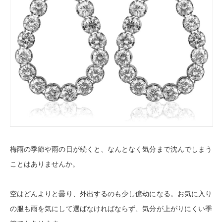
梅雨の季節や雨の日が続くと、なんとなく気分まで沈んでしまう
ことはありませんか。
空はどんよりと曇り、外出するのも少し億劫になる。お気に入り
の服も雨を気にして選ばなければならず、気分が上がりにくい季