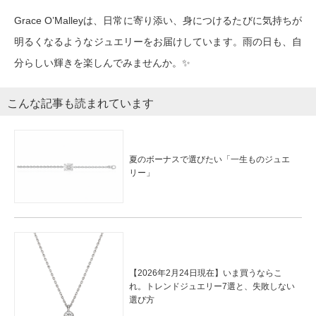
Grace O’Malleyは、日常に寄り添い、身につけるたびに気持ちが
明るくなるようなジュエリーをお届けしています。雨の日も、自
分らしい輝きを楽しんでみませんか。✨
こんな記事も読まれています
夏のボーナスで選びたい「一生ものジュエ
リー」
【2026年2月24日現在】いま買うならこ
れ。トレンドジュエリー7選と、失敗しない
選び方