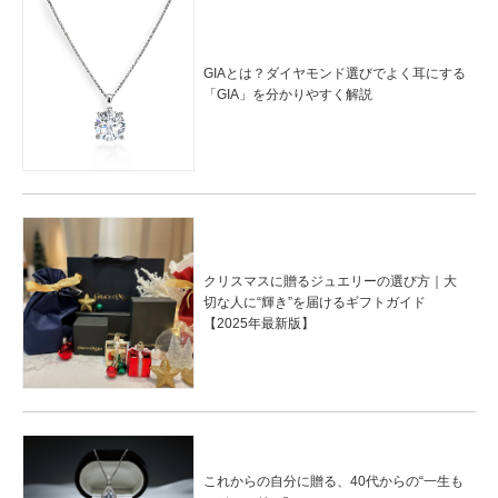
GIAとは？ダイヤモンド選びでよく耳にする
「GIA」を分かりやすく解説
クリスマスに贈るジュエリーの選び方｜大
切な人に“輝き”を届けるギフトガイド
【2025年最新版】
これからの自分に贈る、40代からの“一生も