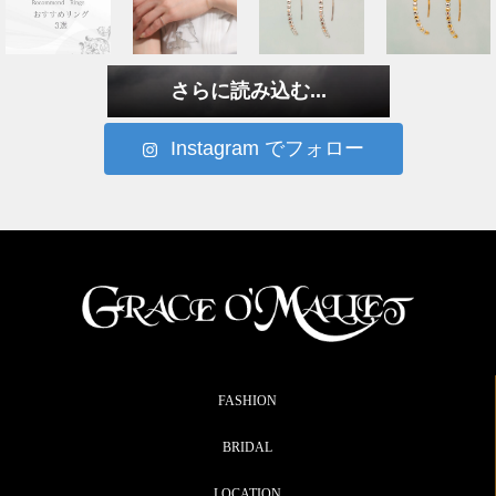
さらに読み込む...
Instagram でフォロー
FASHION
BRIDAL
LOCATION