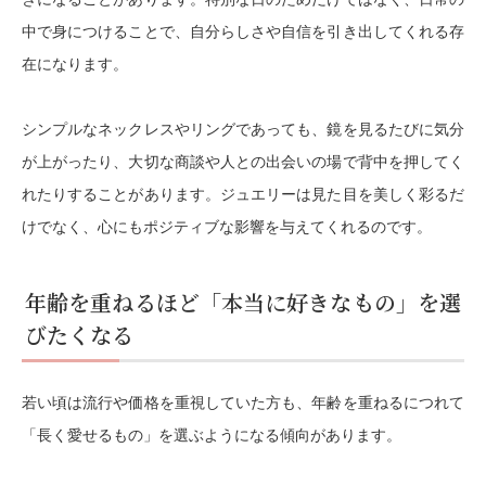
中で身につけることで、自分らしさや自信を引き出してくれる存
在になります。
シンプルなネックレスやリングであっても、鏡を見るたびに気分
が上がったり、大切な商談や人との出会いの場で背中を押してく
れたりすることがあります。ジュエリーは見た目を美しく彩るだ
けでなく、心にもポジティブな影響を与えてくれるのです。
年齢を重ねるほど「本当に好きなもの」を選
びたくなる
若い頃は流行や価格を重視していた方も、年齢を重ねるにつれて
「長く愛せるもの」を選ぶようになる傾向があります。