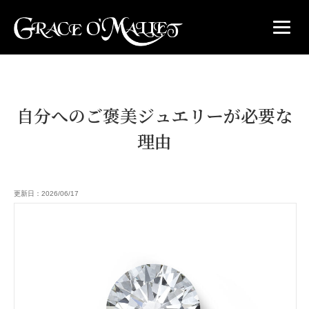
自分へのご褒美ジュエリーが必要な
理由
更新日：2026/06/17