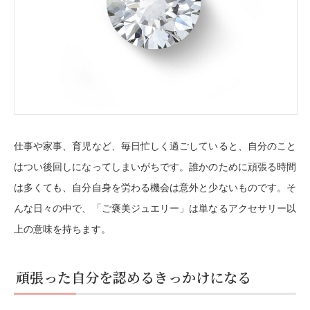
仕事や家事、育児など、毎日忙しく過ごしていると、自分のこと
はつい後回しになってしまいがちです。誰かのために頑張る時間
は多くても、自分自身を労わる機会は意外と少ないものです。そ
んな日々の中で、「ご褒美ジュエリー」は単なるアクセサリー以
上の意味を持ちます。
頑張った自分を認めるきっかけになる