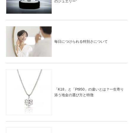
のジュエリー”
毎日につけられる特別さについて
「K18」と「Pt950」の違いとは？一生寄り
添う地金の選び方と特徴