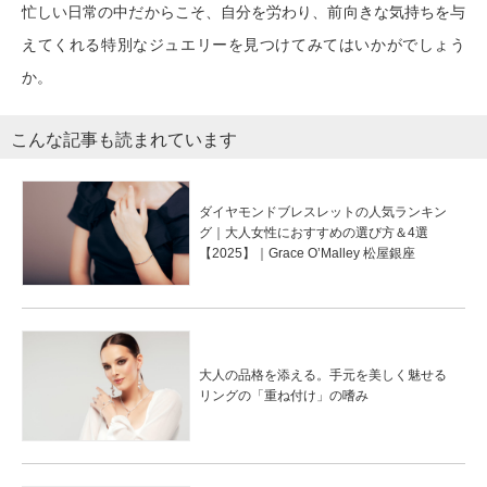
忙しい日常の中だからこそ、自分を労わり、前向きな気持ちを与
えてくれる特別なジュエリーを見つけてみてはいかがでしょう
か。
こんな記事も読まれています
ダイヤモンドブレスレットの人気ランキン
グ｜大人女性におすすめの選び方＆4選
【2025】｜Grace O’Malley 松屋銀座
大人の品格を添える。手元を美しく魅せる
リングの「重ね付け」の嗜み