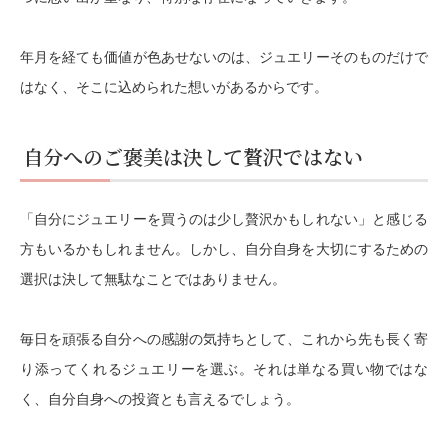
年月を経ても価値が色あせないのは、ジュエリーそのものだけで
はなく、そこに込められた想いがあるからです。
自分へのご褒美は決して贅沢ではない
「自分にジュエリーを買うのは少し贅沢かもしれない」と感じる
方もいるかもしれません。しかし、自分自身を大切にするための
選択は決して無駄なことではありません。
毎日を頑張る自分への感謝の気持ちとして、これから先も長く寄
り添ってくれるジュエリーを選ぶ。それは単なる買い物ではな
く、自分自身への投資とも言えるでしょう。