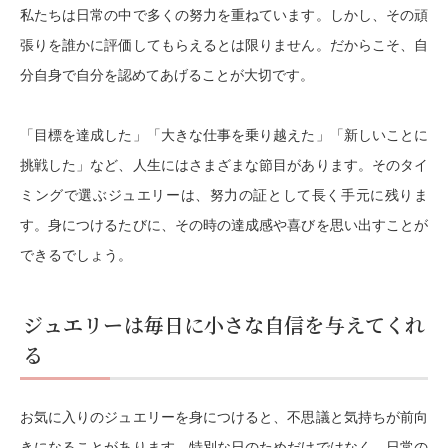
私たちは日常の中で多くの努力を重ねています。しかし、その頑
張りを誰かに評価してもらえるとは限りません。だからこそ、自
分自身で自分を認めてあげることが大切です。
「目標を達成した」「大きな仕事を乗り越えた」「新しいことに
挑戦した」など、人生にはさまざまな節目があります。そのタイ
ミングで選ぶジュエリーは、努力の証として長く手元に残りま
す。身につけるたびに、その時の達成感や喜びを思い出すことが
できるでしょう。
ジュエリーは毎日に小さな自信を与えてくれ
る
お気に入りのジュエリーを身につけると、不思議と気持ちが前向
きになることがあります。特別な日のためだけではなく、日常の