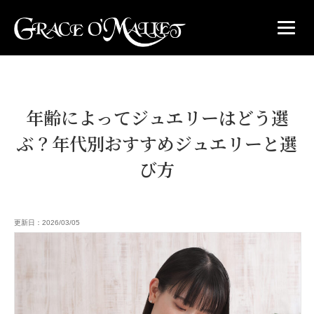
年齢によってジュエリーはどう選
ぶ？年代別おすすめジュエリーと選
び方
更新日：2026/03/05