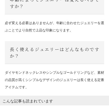
すか？
必ず変える必要はありませんが、年齢に合わせたジュエリーを選
ぶことでより自然で上品な印象になります。
長く使えるジュエリーはどんなものです
か？
ダイヤモンドネックレスやシンプルなゴールドリングなど、素材
の品質が高くシンプルなデザインのジュエリーは長く使える定番
アイテムです。
こんな記事も読まれています