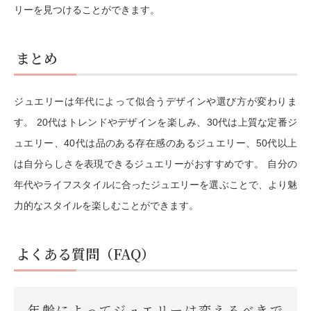
リーを見つけることができます。
まとめ
ジュエリーは年代によって似合うデザインや選び方が変わりま
す。 20代はトレンドやデザインを楽しみ、30代は上質な定番ジ
ュエリー、40代は品のある存在感のあるジュエリー、50代以上
は自分らしさを表現できるジュエリーがおすすめです。 自分の
年代やライフスタイルに合ったジュエリーを選ぶことで、より魅
力的なスタイルを楽しむことができます。
よくある質問（FAQ）
年齢によってジュエリーは変えるべきで