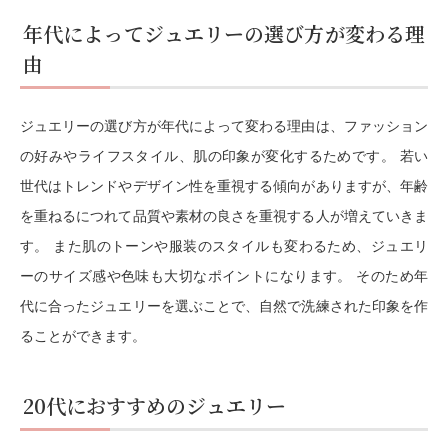
年代によってジュエリーの選び方が変わる理
由
ジュエリーの選び方が年代によって変わる理由は、ファッション
の好みやライフスタイル、肌の印象が変化するためです。 若い
世代はトレンドやデザイン性を重視する傾向がありますが、年齢
を重ねるにつれて品質や素材の良さを重視する人が増えていきま
す。 また肌のトーンや服装のスタイルも変わるため、ジュエリ
ーのサイズ感や色味も大切なポイントになります。 そのため年
代に合ったジュエリーを選ぶことで、自然で洗練された印象を作
ることができます。
20代におすすめのジュエリー