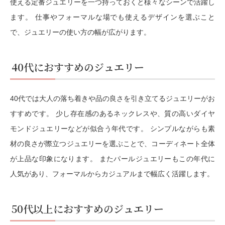
使える定番ジュエリーを一つ持っておくと様々なシーンで活躍し
ます。 仕事やフォーマルな場でも使えるデザインを選ぶこと
で、ジュエリーの使い方の幅が広がります。
40代におすすめのジュエリー
40代では大人の落ち着きや品の良さを引き立てるジュエリーがお
すすめです。 少し存在感のあるネックレスや、質の高いダイヤ
モンドジュエリーなどが似合う年代です。 シンプルながらも素
材の良さが際立つジュエリーを選ぶことで、コーディネート全体
が上品な印象になります。 またパールジュエリーもこの年代に
人気があり、フォーマルからカジュアルまで幅広く活躍します。
50代以上におすすめのジュエリー