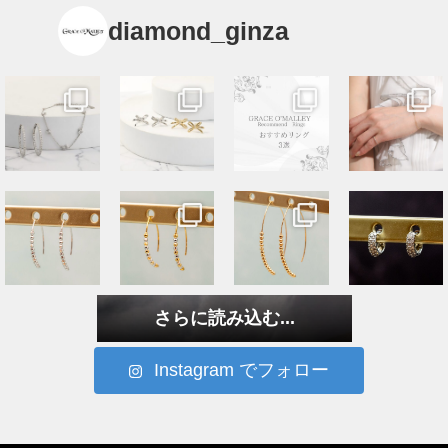
diamond_ginza
さらに読み込む...
Instagram でフォロー