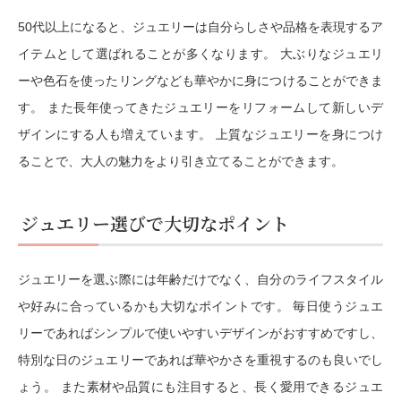
50代以上になると、ジュエリーは自分らしさや品格を表現するア
イテムとして選ばれることが多くなります。 大ぶりなジュエリ
ーや色石を使ったリングなども華やかに身につけることができま
す。 また長年使ってきたジュエリーをリフォームして新しいデ
ザインにする人も増えています。 上質なジュエリーを身につけ
ることで、大人の魅力をより引き立てることができます。
ジュエリー選びで大切なポイント
ジュエリーを選ぶ際には年齢だけでなく、自分のライフスタイル
や好みに合っているかも大切なポイントです。 毎日使うジュエ
リーであればシンプルで使いやすいデザインがおすすめですし、
特別な日のジュエリーであれば華やかさを重視するのも良いでし
ょう。 また素材や品質にも注目すると、長く愛用できるジュエ