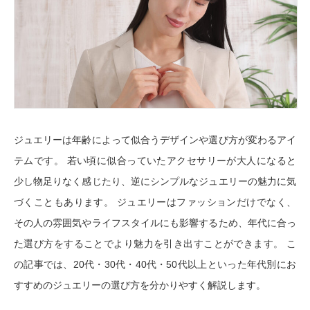
ジュエリーは年齢によって似合うデザインや選び方が変わるアイ
テムです。 若い頃に似合っていたアクセサリーが大人になると
少し物足りなく感じたり、逆にシンプルなジュエリーの魅力に気
づくこともあります。 ジュエリーはファッションだけでなく、
その人の雰囲気やライフスタイルにも影響するため、年代に合っ
た選び方をすることでより魅力を引き出すことができます。 こ
の記事では、20代・30代・40代・50代以上といった年代別にお
すすめのジュエリーの選び方を分かりやすく解説します。