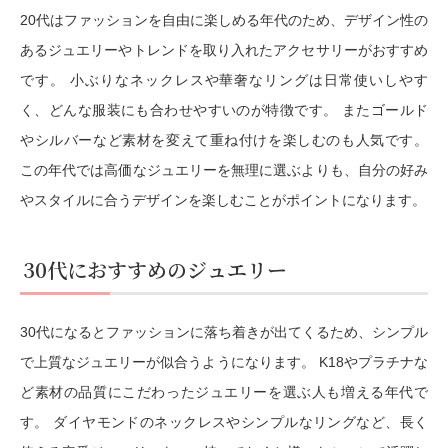
20代はファッションを自由に楽しめる年代のため、デザイン性の
あるジュエリーやトレンドを取り入れたアクセサリーがおすすめ
です。 小ぶりなネックレスや華奢なリングは日常使いしやす
く、どんな服装にも合わせやすいのが特徴です。 またゴールド
やシルバーなど素材を変えて重ね付けを楽しむのも人気です。
この年代では高価なジュエリーを無理に選ぶよりも、自分の好み
やスタイルに合うデザインを楽しむことがポイントになります。
30代におすすめのジュエリー
30代になるとファッションに落ち着きが出てくるため、シンプル
で上質なジュエリーが似合うようになります。 K18やプラチナな
ど素材の品質にこだわったジュエリーを選ぶ人も増える年代で
す。 ダイヤモンドのネックレスやシンプルなリングなど、長く