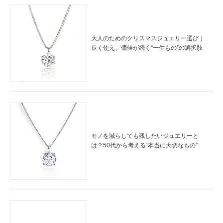
大人のためのクリスマスジュエリー選び｜
長く使え、価値が続く“一生もの”の選択肢
モノを減らしても残したいジュエリーと
は？50代から考える“本当に大切なもの”