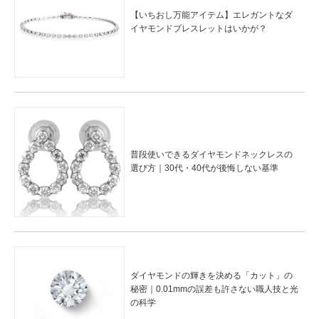
【いちおし万能アイテム】エレガントなダ
イヤモンドブレスレットはいかが？
普段使いできるダイヤモンドネックレスの
選び方｜30代・40代が後悔しない基準
ダイヤモンドの輝きを決める「カット」の
秘密｜0.01mmの誤差も許さない職人技と光
の科学