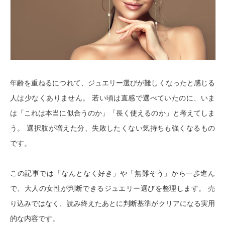
年齢を重ねるにつれて、ジュエリー選びが難しくなったと感じる
人は少なくありません。 若い頃は直感で選べていたのに、いま
は「これは本当に似合うのか」「長く使えるのか」と考えてしま
う。 選択肢が増えた分、失敗したくない気持ちも強くなるもの
です。
この記事では「なんとなく好き」や「無難そう」から一歩進ん
で、
大人の女性が判断できるジュエリー選び
を整理します。 売
り込みではなく、読み終えたあとに判断基準がクリアになる実用
的な内容です。