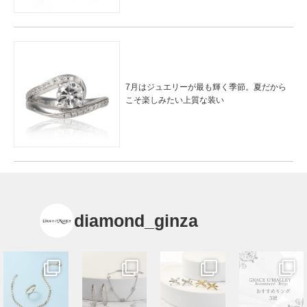
7月はジュエリーが最も輝く季節。夏だから
こそ楽しみたい上質な装い
diamond_ginza