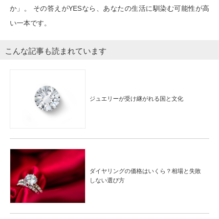
か」。 その答えがYESなら、あなたの生活に馴染む可能性が高
い一本です。
こんな記事も読まれています
ジュエリーが受け継がれる国と文化
ダイヤリングの価格はいくら？相場と失敗
しない選び方