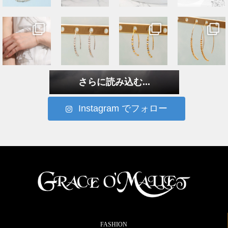
さらに読み込む...
Instagram でフォロー
FASHION