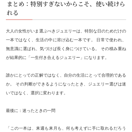
まとめ：特別すぎないからこそ、使い続けら
れる
大人の女性がいま選ぶべきジュエリーは、特別な日のためだけの
一本ではなく、生活の中に溶け込む一本です。 日常で使われ、
無意識に選ばれ、気づけば長く身につけている。 その積み重ね
が結果的に「一生付き合えるジュエリー」になります。
誰かにとっての正解ではなく、自分の生活にとって合理的である
か。 その判断ができるようになったとき、ジュエリー選びは迷
いではなく、選択に変わります。
最後に：迷ったときの一問
「この一本は、来週も来月も、何も考えずに手に取れるだろう