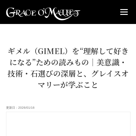
ギメル（GIMEL）を“理解して好き
になる”ための読みもの｜美意識・
技術・石選びの深層と、グレイスオ
マリーが学ぶこと
更新日：2026/01/16