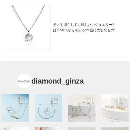
モノを減らしても残したいジュエリーと
は？50代から考える“本当に大切なもの”
diamond_ginza