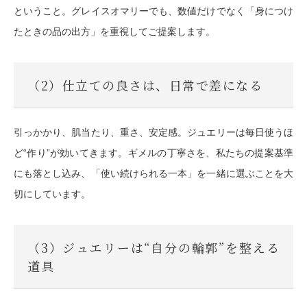
ということ。グレイスオマリーでも、数値だけでなく「身につけ
たときの品の出方」を重視してご提案します。
（2）仕立ての良さは、日常で差になる
引っかかり、肌当たり、重さ、安定感。ジュエリーは毎日使うほ
ど“作り”が効いてきます。ギメルの丁寧さを、私たちの提案基準
にも落とし込み、「使い続けられる一本」を一緒に選ぶことを大
切にしています。
（3）ジュエリーは“自分の輪郭”を整える
道具