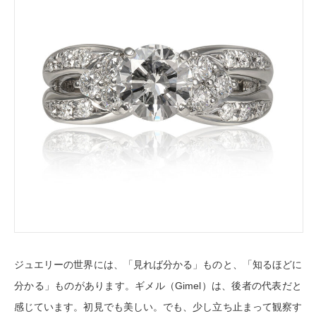
ジュエリーの世界には、「見れば分かる」ものと、「知るほどに
分かる」ものがあります。ギメル（Gimel）は、後者の代表だと
感じています。初見でも美しい。でも、少し立ち止まって観察す