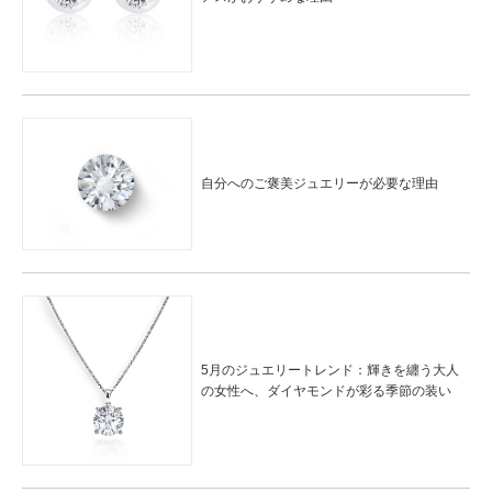
自分へのご褒美ジュエリーが必要な理由
5月のジュエリートレンド：輝きを纏う大人
の女性へ、ダイヤモンドが彩る季節の装い