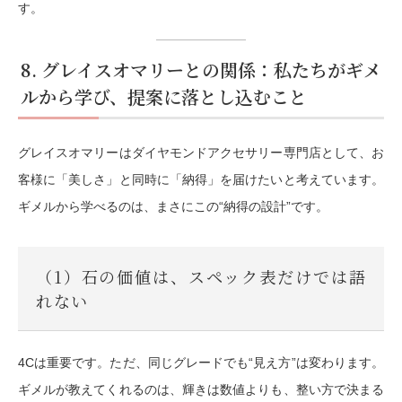
す。
8. グレイスオマリーとの関係：私たちがギメ
ルから学び、提案に落とし込むこと
グレイスオマリーはダイヤモンドアクセサリー専門店として、お
客様に「美しさ」と同時に「納得」を届けたいと考えています。
ギメルから学べるのは、まさにこの“納得の設計”です。
（1）石の価値は、スペック表だけでは語
れない
4Cは重要です。ただ、同じグレードでも“見え方”は変わります。
ギメルが教えてくれるのは、
輝きは数値よりも、整い方で決まる