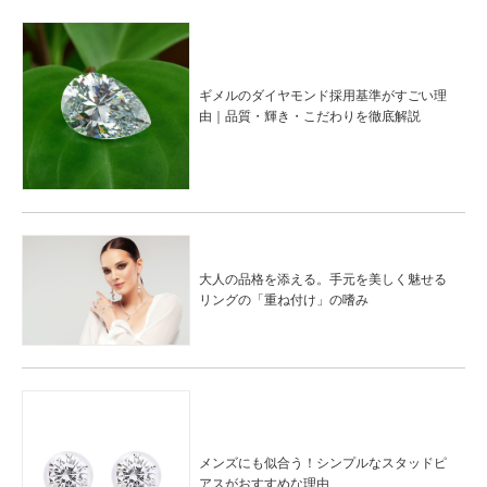
ギメルのダイヤモンド採用基準がすごい理
由｜品質・輝き・こだわりを徹底解説
大人の品格を添える。手元を美しく魅せる
リングの「重ね付け」の嗜み
メンズにも似合う！シンプルなスタッドピ
アスがおすすめな理由