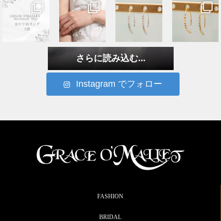
さらに読み込む...
Instagram でフォロー
FASHION
BRIDAL