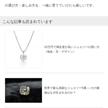
の選び方・楽しみ方を、一緒に育てていけたら嬉しいです。
こんな記事も読まれています
10万円で満足度が高いジュエリーの買い方
（地金・石・デザイン）
世界で最も高額なジュエリー5選──その価
値はなぜ生まれるのか？