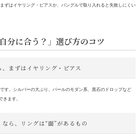
まずはイヤリング・ピアスか、バングルで取り入れると失敗しにくい
自分に合う？」選び方のコツ
ら、まずはイヤリング・ピアス
です。シルバーの大ぶり、パールのモダン系、黒石のドロップなど
できます。
なら、リングは“面”があるもの