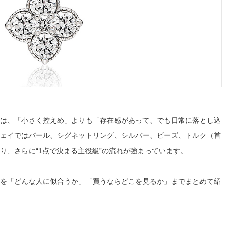
ンドは、「小さく控えめ」よりも「存在感があって、でも日常に落とし込
ェイではパール、シグネットリング、シルバー、ビーズ、トルク（首
り、さらに“1点で決まる主役級”の流れが強まっています。
を「どんな人に似合うか」「買うならどこを見るか」までまとめて紹