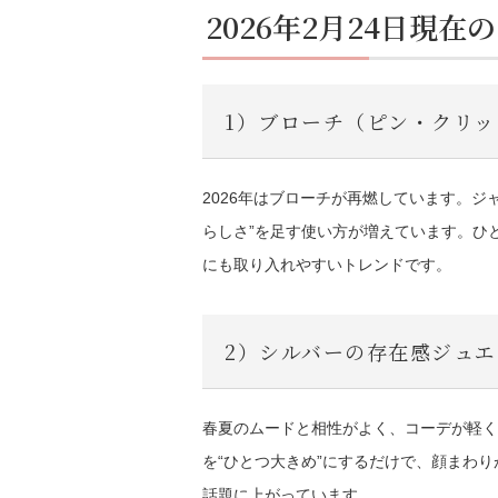
2026年2月24日現
1）ブローチ（ピン・クリッ
2026年はブローチが再燃しています。
らしさ”を足す使い方が増えています。ひ
にも取り入れやすいトレンドです。
2）シルバーの存在感ジュエ
春夏のムードと相性がよく、コーデが軽く
を“ひとつ大きめ”にするだけで、顔まわ
話題に上がっています。