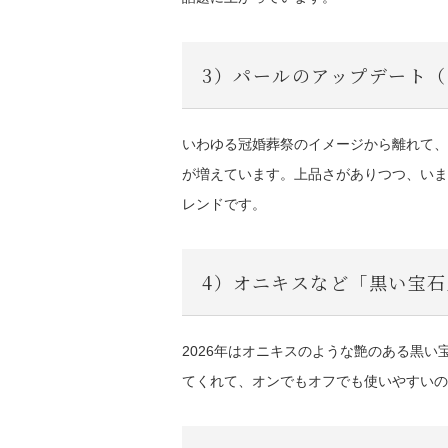
3）パールのアップデート
いわゆる冠婚葬祭のイメージから離れて、
が増えています。上品さがありつつ、いまの
レンドです。
4）オニキスなど「黒い宝石
2026年はオニキスのような艶のある黒
てくれて、オンでもオフでも使いやすいの