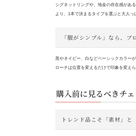
シグネットリングや、地金の存在感がある
より、1本で決まるタイプを選ぶと大人っ
「服がシンプル」なら、ブ
黒やネイビー、白などベーシックカラーが
ローチは位置を変えるだけで印象を変えら
購入前に見るべきチェ
トレンド品こそ「素材」と