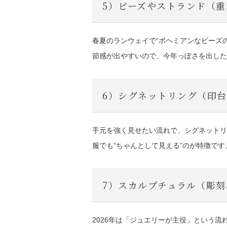
5）ビーズやストランド（
春夏のランウェイで“ボヘミアンなビーズ
節感が出やすいので、今年っぽさを出した
6）シグネットリング（印
手元を強く見せたい流れで、シグネットリ
服でも“ちゃんとして見える”のが特徴です
7）スカルプチュラル（彫
2026年は「ジュエリーが主役」という