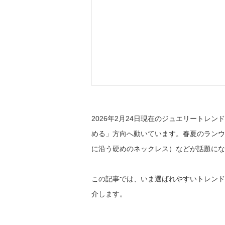
2026年2月24日現在のジュエリートレ
める」方向へ動いています。春夏のランウ
に沿う硬めのネックレス）などが話題にな
この記事では、いま選ばれやすいトレンド
介します。