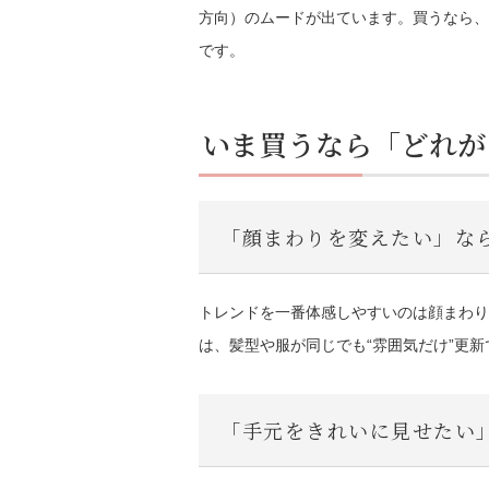
方向）のムードが出ています。買うなら、
です。
いま買うなら「どれが
「顔まわりを変えたい」な
トレンドを一番体感しやすいのは顔まわり
は、髪型や服が同じでも“雰囲気だけ”更新
「手元をきれいに見せたい」